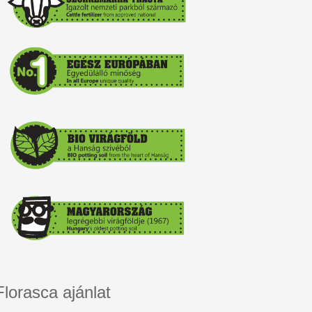
Florasca ajánlat