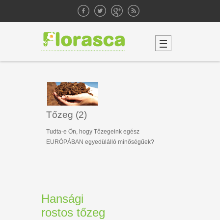
Tőzeg (2)
Tudta-e Ön, hogy Tőzegeink egész
EURÓPÁBAN egyedülálló minőségűek?
Hansági
rostos tőzeg